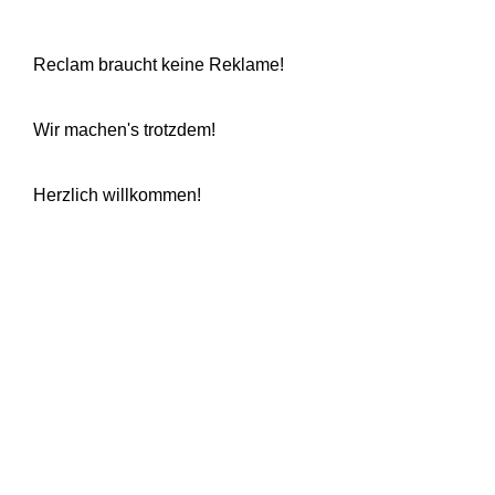
Reclam braucht keine Reklame!
Wir machen's trotzdem!
Herzlich willkommen!