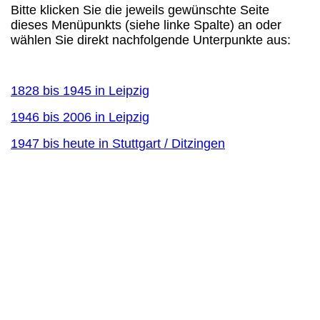
Bitte klicken Sie die jeweils gewünschte Seite
dieses Menüpunkts (siehe linke Spalte) an oder
wählen Sie direkt nachfolgende Unterpunkte aus:
1828 bis 1945 in Leipzig
1946 bis 2006 in Leipzig
1947 bis heute in Stuttgart / Ditzingen