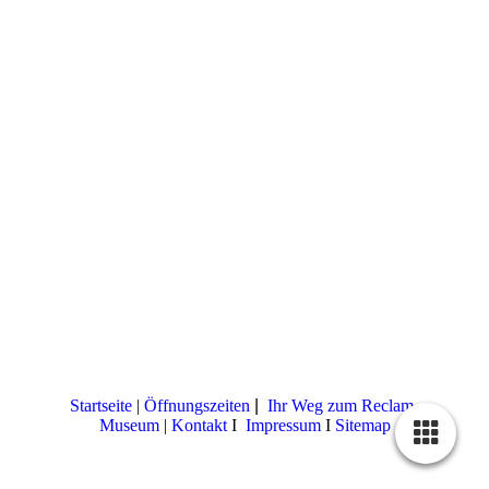
Startseite
|
Öffnungszeiten
|
Ihr Weg zum Reclam-
Museum
|
Kontakt
I
Impressum
I
Sitemap