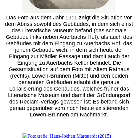
Das Foto aus dem Jahr 1911 zeigt die Situation vor
dem Abriss sowohl des Gebäudes, in dem sich einst
das Literarische Museum befand (das schmale
Gebäude links neben Auerbachs Hof), als auch des
Gebäudes mit dem Eingang zu Auerbachs Hof, das
jenem Gebäude wich, in dem sich heute der
Eingang zur Mädler-Passage und damit auch der
Eingang zu Auerbachs Keller befindet. Die
Gesamtsituation auf dem Foto mit Altem Rathaus
(rechts), Löwen-Brunnen (Mitte) und den beiden
genannten Gebäuden erlaubt die genaue
Lokalisierung des Gebäudes, welches früher das
Literarische Museum und damit der Gründungsort
des Reclam-Verlags gewesen ist: Es befand sich
genau gegenüber vom noch heute existierenden
Löwen-Brunnen am Nachmarkt.