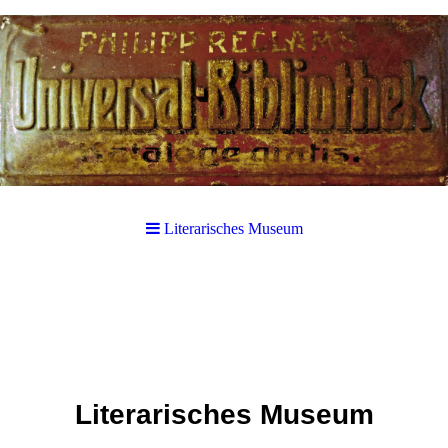
Literarisches Museum
Literarisches Museum