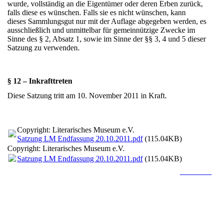
wurde, vollständig an die Eigentümer oder deren Erben zurück,
falls diese es wünschen. Falls sie es nicht wünschen, kann
dieses Sammlungsgut nur mit der Auflage abgegeben werden, es
ausschließlich und unmittelbar für gemeinnützige Zwecke im
Sinne des § 2, Absatz 1, sowie im Sinne der §§ 3, 4 und 5 dieser
Satzung zu verwenden.
§ 12 – Inkrafttreten
Diese Satzung tritt am 10. November 2011 in Kraft.
Copyright: Literarisches Museum e.V.
Satzung LM Endfassung 20.10.2011.pdf
(115.04KB)
Copyright: Literarisches Museum e.V.
Satzung LM Endfassung 20.10.2011.pdf
(115.04KB)
nach oben