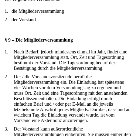
1.
die Mitgliederversammlung
2.
der Vorstand
§ 9 – Die Mitgliederversammlung
1.
Nach Bedarf, jedoch mindestens einmal im Jahr, findet eine
Mitgliederversammlung statt. Ort, Zeit und Tagesordnung
bestimmt der Vorstand. Die Tagesordnung bedarf der
Bestätigung durch die Mitgliederversammlung.
2.
Der / die Vorstandsvorsitzende beruft die
Mitgliederversammlung ein. Die Einladung hat spätestens
vier Wochen vor dem Versammlungstag zu ergehen und
muss Ort, Zeit und eine Tagesordnung mit den anstehenden
Beschlüssen enthalten. Die Einladung erfolgt durch
einfachen Brief und / oder per E-Mail an die jeweils
letztbekannte Anschrift jedes Mitglieds. Darüber, dass und an
welchem Tag die Einladung versandt wurde, ist vom
Vorstand eine Aktennotiz anzufertigen.
3.
Der Vorstand kann außerordentliche
Mitgliederversammlungen einberufen. Sie müssen einberufen