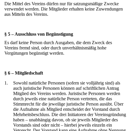
Die Mittel des Vereins dürfen nur für satzungsmäßige Zwecke
verwendet werden. Die Mitglieder erhalten keine Zuwendungen
aus Mitteln des Vereins.
§ 5 – Ausschluss von Begünstigung
Es darf keine Person durch Ausgaben, die dem Zweck des
Vereins fremd sind, oder durch unverhältnismäßig hohe
Vergütungen begünstigt werden.
§ 6 – Mitgliedschaft
1.
Sowohl natürliche Personen (sofern sie volljährig sind) als
auch juristische Personen können auf schriftlichen Antrag
Mitglied des Vereins werden. Juristische Personen werden
durch jeweils eine natürliche Person vertreten, die das
Stimmrecht für die jeweilige juristische Person ausübt. Über
die Aufnahme als Mitglied entscheidet der Vorstand durch
Mehrheitsbeschluss. Die drei Initiatoren der Vereinsgründung
haben – unabhängig davon, ob sie jeweils Mitglieder des
Vorstands sind oder nicht – hierbei jeweils einzeln ein
Vetorecht. Der Vorstand kann eine Aufnahme ohne Nennung