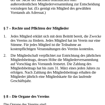
außerordentlichen Mitgliederversammlung zur Entscheidung
vorzulegen hat. (Es genügt ein Mitglied des gewählten
Vorstands als Adressat.)
§ 7 – Rechte und Pflichten der Mitglieder
1.
Jedes Mitglied erklärt sich mit dem Beitritt bereit, die Zwecke
des Vereins zu fördern. Jedes Mitglied hat im Verein nur eine
Stimme. Für jedes Mitglied ist die Teilnahme an
kostenpflichtigen Veranstaltungen des Vereins kostenlos.
2.
Die Mitgliedschaft verpflichtet zur Entrichtung des jährlichen
Mitgliedsbeitrags, dessen Höhe die Mitgliederversammlung
auf Vorschlag des Vorstands festsetzt. Die Zahlung des
Mitgliedsbeitrags hat bis zum 31. März eines jeden Jahres zu
erfolgen. Nach Zahlung des Mitgliedsbeitrags erhalten die
Mitglieder jährlich eine Mitgliedskarte für das laufende
Geschäftsjahr.
§ 8 – Die Organe des Vereins
Die Organe des Vereins sind: