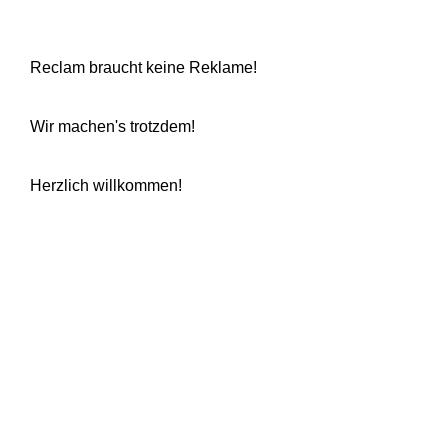
Reclam braucht keine Reklame!
Wir machen's trotzdem!
Herzlich willkommen!