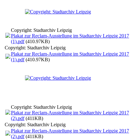
Copyright: Stadtarchiv Leipzig
Plakat zur Reclam-Ausstellung im Stadtarchiv Leipzig 2017
(1).pdf
(410.97KB)
Copyright: Stadtarchiv Leipzig
Plakat zur Reclam-Ausstellung im Stadtarchiv Leipzig 2017
(1).pdf
(410.97KB)
Copyright: Stadtarchiv Leipzig
Plakat zur Reclam-Ausstellung im Stadtarchiv Leipzig 2017
(2).pdf
(411KB)
Copyright: Stadtarchiv Leipzig
Plakat zur Reclam-Ausstellung im Stadtarchiv Leipzig 2017
(2).pdf
(411KB)