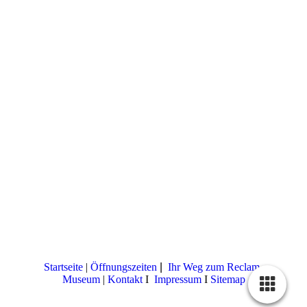
Startseite
|
Öffnungszeiten
|
Ihr Weg zum Reclam-
Museum
|
Kontakt
I
Impressum
I
Sitemap