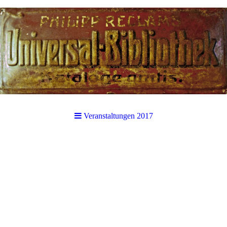
Veranstaltungen 2017