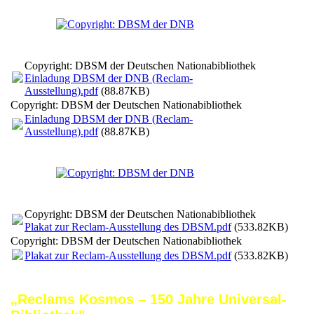
Copyright: DBSM der Deutschen Nationabibliothek
Einladung DBSM der DNB (Reclam-
Ausstellung).pdf
(88.87KB)
Copyright: DBSM der Deutschen Nationabibliothek
Einladung DBSM der DNB (Reclam-
Ausstellung).pdf
(88.87KB)
Copyright: DBSM der Deutschen Nationabibliothek
Plakat zur Reclam-Ausstellung des DBSM.pdf
(533.82KB)
Copyright: DBSM der Deutschen Nationabibliothek
Plakat zur Reclam-Ausstellung des DBSM.pdf
(533.82KB)
„Reclams Kosmos – 150 Jahre Universal-