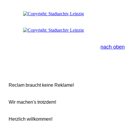
nach oben
Reclam braucht keine Reklame!
Wir machen's trotzdem!
Herzlich willkommen!